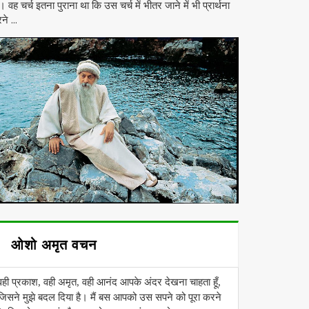
। वह चर्च इतना पुराना था कि उस चर्च में भीतर जाने में भी प्रार्थना
ने ...
ओशो अमृत वचन
वही प्रकाश, वही अमृत, वही आनंद आपके अंदर देखना चाहता हूँ,
जिसने मुझे बदल दिया है। मैं बस आपको उस सपने को पूरा करने