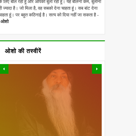
के लिए बोल रहा हूं और आपको बुला रहा हूं। यह बोलना कम, बुलाना
ही ज्यादा है। जो मिला है, वह सबको देना चाहता हूं। सब बांट देना
चाहता हूं। पर बहुत कठिनाई है। सत्य को दिया नहीं जा सकता है -
-ओशो
ओशो की तस्वीरें