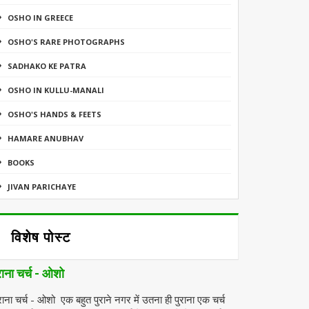
OSHO IN GREECE
OSHO'S RARE PHOTOGRAPHS
SADHAKO KE PATRA
OSHO IN KULLU-MANALI
OSHO'S HANDS & FEETS
HAMARE ANUBHAV
BOOKS
JIVAN PARICHAYE
विशेष पोस्ट
राना चर्च - ओशो
राना चर्च - ओशो एक बहुत पुराने नगर में उतना ही पुराना एक चर्च