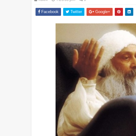
Facebook
Twitter
Google+