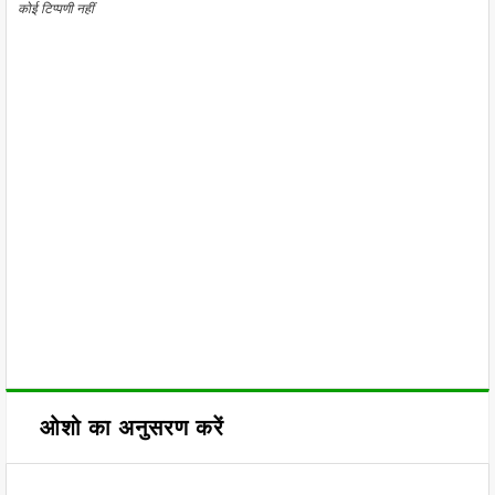
कोई टिप्पणी नहीं
ओशो का अनुसरण करें