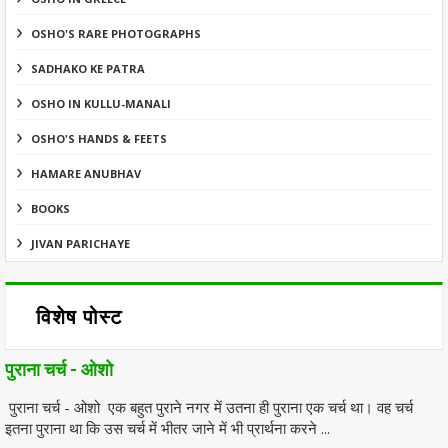
OSHO'S RARE PHOTOGRAPHS
SADHAKO KE PATRA
OSHO IN KULLU-MANALI
OSHO'S HANDS & FEETS
HAMARE ANUBHAV
BOOKS
JIVAN PARICHAYE
विशेष पोस्ट
पुराना चर्च - ओशो
पुराना चर्च - ओशो एक बहुत पुराने नगर में उतना ही पुराना एक चर्च था। वह चर्च
इतना पुराना था कि उस चर्च में भीतर जाने में भी प्रार्थना करने ...