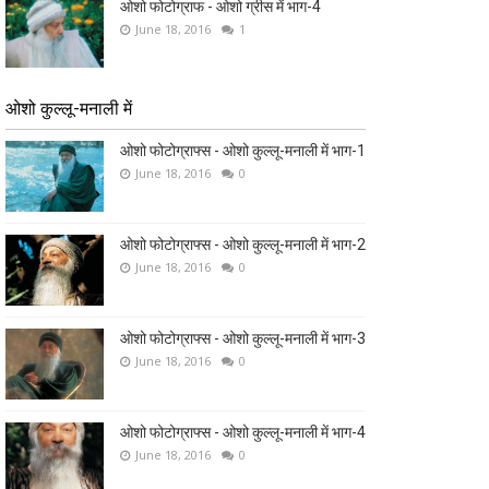
ओशो फोटोग्राफ - ओशो ग्रीस में भाग-4
June 18, 2016
1
ओशो कुल्लू-मनाली में
ओशो फोटोग्राफ्स - ओशो कुल्लू-मनाली में भाग-1
June 18, 2016
0
ओशो फोटोग्राफ्स - ओशो कुल्लू-मनाली में भाग-2
June 18, 2016
0
ओशो फोटोग्राफ्स - ओशो कुल्लू-मनाली में भाग-3
June 18, 2016
0
ओशो फोटोग्राफ्स - ओशो कुल्लू-मनाली में भाग-4
June 18, 2016
0