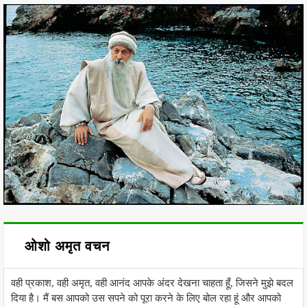
ओशो अमृत वचन
वही प्रकाश, वही अमृत, वही आनंद आपके अंदर देखना चाहता हूँ, जिसने मुझे बदल
दिया है। मैं बस आपको उस सपने को पूरा करने के लिए बोल रहा हूं और आपको