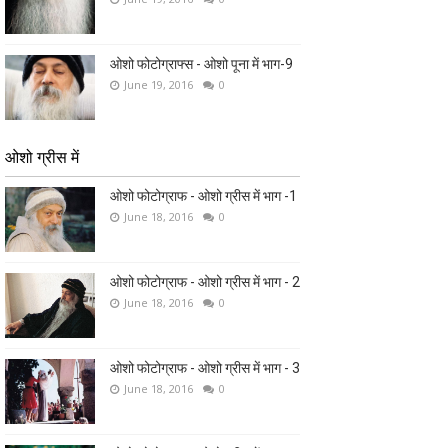
ओशो फोटोग्राफ्स - ओशो पूना में भाग-9
June 19, 2016
0
ओशो ग्रीस में
ओशो फोटोग्राफ - ओशो ग्रीस में भाग -1
June 18, 2016
0
ओशो फोटोग्राफ - ओशो ग्रीस में भाग - 2
June 18, 2016
0
ओशो फोटोग्राफ - ओशो ग्रीस में भाग - 3
June 18, 2016
0