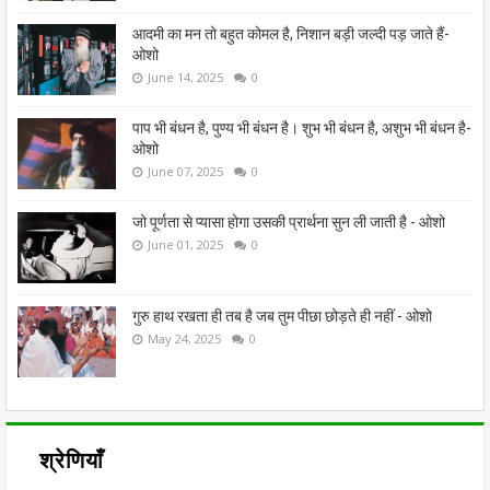
आदमी का मन तो बहुत कोमल है, निशान बड़ी जल्दी पड़ जाते हैं-
ओशो
June 14, 2025
0
पाप भी बंधन है, पुण्य भी बंधन है। शुभ भी बंधन है, अशुभ भी बंधन है-
ओशो
June 07, 2025
0
जो पूर्णता से प्यासा होगा उसकी प्रार्थना सुन ली जाती है - ओशो
June 01, 2025
0
गुरु हाथ रखता ही तब है जब तुम पीछा छोड़ते ही नहीं - ओशो
May 24, 2025
0
श्रेणियाँ