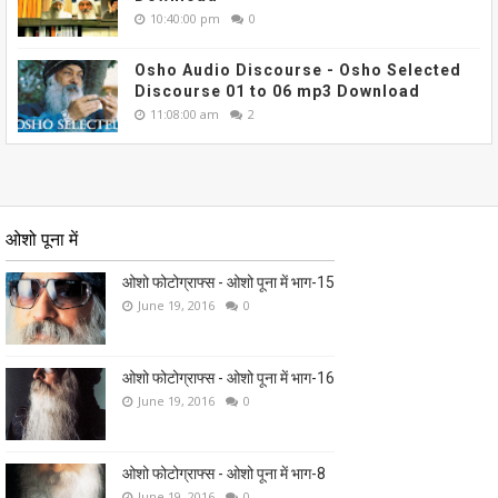
10:40:00 pm
0
Osho Audio Discourse - Osho Selected
Discourse 01 to 06 mp3 Download
11:08:00 am
2
ओशो पूना में
ओशो फोटोग्राफ्स - ओशो पूना में भाग-15
June 19, 2016
0
ओशो फोटोग्राफ्स - ओशो पूना में भाग-16
June 19, 2016
0
ओशो फोटोग्राफ्स - ओशो पूना में भाग-8
June 19, 2016
0