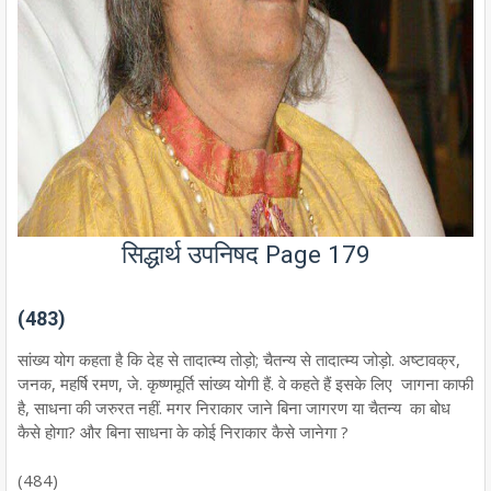
सिद्धार्थ उपनिषद Page 179
(483)
सांख्य योग कहता है कि देह से तादात्म्य तोड़ो; चैतन्य से तादात्म्य जोड़ो. अष्टावक्र,
जनक, महर्षि रमण, जे. कृष्णमूर्ति सांख्य योगी हैं. वे कहते हैं इसके लिए जागना काफी
है, साधना की जरुरत नहीं. मगर निराकार जाने बिना जागरण या चैतन्य का बोध
कैसे होगा? और बिना साधना के कोई निराकार कैसे जानेगा ?
(484)