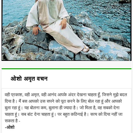
ओशो अमृत वचन
वही प्रकाश, वही अमृत, वही आनंद आपके अंदर देखना चाहता हूँ, जिसने मुझे बदल
दिया है। मैं बस आपको उस सपने को पूरा करने के लिए बोल रहा हूं और आपको
बुला रहा हूं। यह बोलना कम, बुलाना ही ज्यादा है। जो मिला है, वह सबको देना
चाहता हूं। सब बांट देना चाहता हूं। पर बहुत कठिनाई है। सत्य को दिया नहीं जा
सकता है -
-ओशो