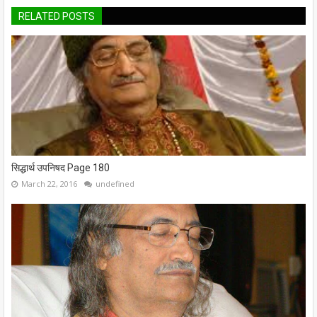
RELATED POSTS
सिद्धार्थ उपनिषद Page 180
March 22, 2016
undefined