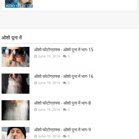
ओशो पूना में
ओशो फोटोग्राफ्स - ओशो पूना में भाग-15
June 19, 2016
0
ओशो फोटोग्राफ्स - ओशो पूना में भाग-16
June 19, 2016
0
ओशो फोटोग्राफ्स - ओशो पूना में भाग-8
June 19, 2016
0
ओशो फोटोग्राफ्स - ओशो पूना में भाग-9
June 19, 2016
0