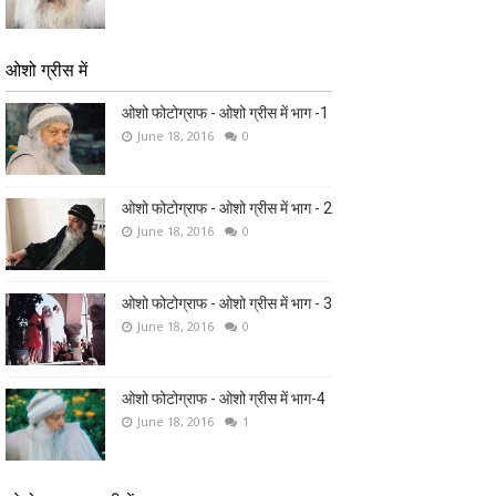
ओशो ग्रीस में
ओशो फोटोग्राफ - ओशो ग्रीस में भाग -1
June 18, 2016
0
ओशो फोटोग्राफ - ओशो ग्रीस में भाग - 2
June 18, 2016
0
ओशो फोटोग्राफ - ओशो ग्रीस में भाग - 3
June 18, 2016
0
ओशो फोटोग्राफ - ओशो ग्रीस में भाग-4
June 18, 2016
1