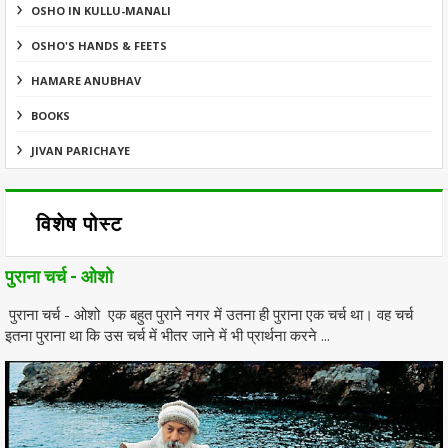
OSHO IN KULLU-MANALI
OSHO'S HANDS & FEETS
HAMARE ANUBHAV
BOOKS
JIVAN PARICHAYE
विशेष पोस्ट
पुराना चर्च - ओशो
पुराना चर्च - ओशो एक बहुत पुराने नगर में उतना ही पुराना एक चर्च था। वह चर्च
इतना पुराना था कि उस चर्च में भीतर जाने में भी प्रार्थना करने ...