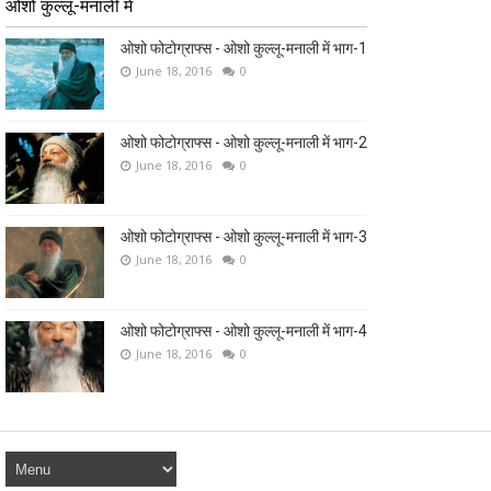
ओशो कुल्लू-मनाली में
ओशो फोटोग्राफ्स - ओशो कुल्लू-मनाली में भाग-1
June 18, 2016
0
ओशो फोटोग्राफ्स - ओशो कुल्लू-मनाली में भाग-2
June 18, 2016
0
ओशो फोटोग्राफ्स - ओशो कुल्लू-मनाली में भाग-3
June 18, 2016
0
ओशो फोटोग्राफ्स - ओशो कुल्लू-मनाली में भाग-4
June 18, 2016
0