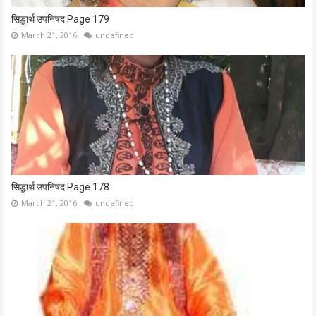
सिद्धार्थ उपनिषद Page 179
March 21, 2016
undefined
सिद्धार्थ उपनिषद Page 178
March 21, 2016
undefined