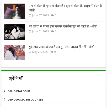
पाप भी बंधन है, पुण्य भी बंधन है। शुभ भी बंधन है, अशुभ भी बंधन है-
ओशो
June 07, 2025
0
जो पूर्णता से प्यासा होगा उसकी प्रार्थना सुन ली जाती है - ओशो
June 01, 2025
0
गुरु हाथ रखता ही तब है जब तुम पीछा छोड़ते ही नहीं - ओशो
May 24, 2025
0
श्रेणियाँ
OSHO DIALOGUE
OSHO AUDIO DISCOURSES