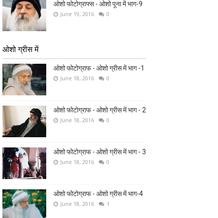
ओशो फोटोग्राफ्स - ओशो पूना में भाग-9
June 19, 2016
0
ओशो ग्रीस में
ओशो फोटोग्राफ - ओशो ग्रीस में भाग -1
June 18, 2016
0
ओशो फोटोग्राफ - ओशो ग्रीस में भाग - 2
June 18, 2016
0
ओशो फोटोग्राफ - ओशो ग्रीस में भाग - 3
June 18, 2016
0
ओशो फोटोग्राफ - ओशो ग्रीस में भाग-4
June 18, 2016
1