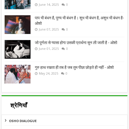
June 14, 2025
0
पाप भी बंधन है, पुण्य भी बंधन है। शुभ भी बंधन है, अशुभ भी बंधन है-
ओशो
June 07, 2025
0
जो पूर्णता से प्यासा होगा उसकी प्रार्थना सुन ली जाती है - ओशो
June 01, 2025
0
गुरु हाथ रखता ही तब है जब तुम पीछा छोड़ते ही नहीं - ओशो
May 24, 2025
0
श्रेणियाँ
OSHO DIALOGUE