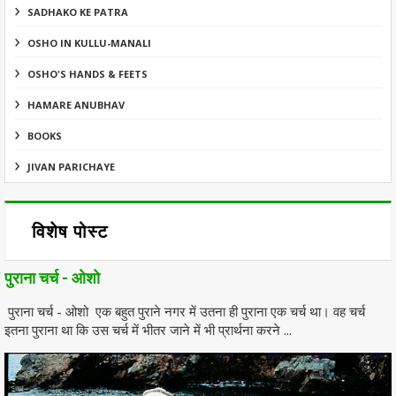
SADHAKO KE PATRA
OSHO IN KULLU-MANALI
OSHO'S HANDS & FEETS
HAMARE ANUBHAV
BOOKS
JIVAN PARICHAYE
विशेष पोस्ट
पुराना चर्च - ओशो
पुराना चर्च - ओशो एक बहुत पुराने नगर में उतना ही पुराना एक चर्च था। वह चर्च
इतना पुराना था कि उस चर्च में भीतर जाने में भी प्रार्थना करने ...