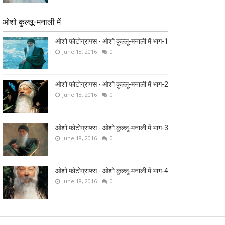
ओशो कुल्लू-मनाली में
ओशो फोटोग्राफ्स - ओशो कुल्लू-मनाली में भाग-1
June 18, 2016
0
ओशो फोटोग्राफ्स - ओशो कुल्लू-मनाली में भाग-2
June 18, 2016
0
ओशो फोटोग्राफ्स - ओशो कुल्लू-मनाली में भाग-3
June 18, 2016
0
ओशो फोटोग्राफ्स - ओशो कुल्लू-मनाली में भाग-4
June 18, 2016
0