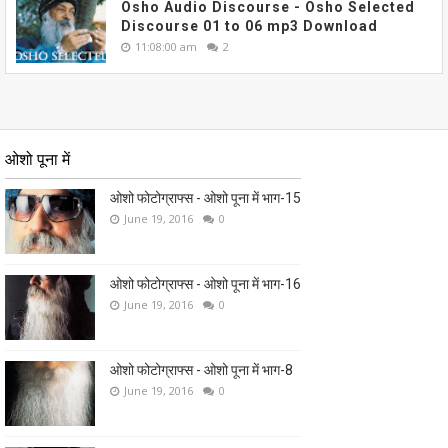
Osho Audio Discourse - Osho Selected
Discourse 01 to 06 mp3 Download
11:08:00 am
2
ओशो पूना में
ओशो फोटोग्राफ्स - ओशो पूना में भाग-15
June 19, 2016
0
ओशो फोटोग्राफ्स - ओशो पूना में भाग-16
June 19, 2016
0
ओशो फोटोग्राफ्स - ओशो पूना में भाग-8
June 19, 2016
0