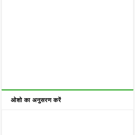
ओशो का अनुसरण करें