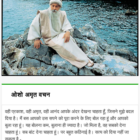
ओशो अमृत वचन
वही प्रकाश, वही अमृत, वही आनंद आपके अंदर देखना चाहता हूँ, जिसने मुझे बदल
दिया है। मैं बस आपको उस सपने को पूरा करने के लिए बोल रहा हूं और आपको
बुला रहा हूं। यह बोलना कम, बुलाना ही ज्यादा है। जो मिला है, वह सबको देना
चाहता हूं। सब बांट देना चाहता हूं। पर बहुत कठिनाई है। सत्य को दिया नहीं जा
सकता है -