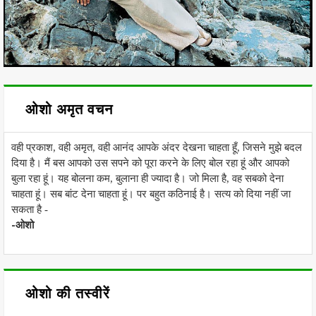
ओशो अमृत वचन
वही प्रकाश, वही अमृत, वही आनंद आपके अंदर देखना चाहता हूँ, जिसने मुझे बदल
दिया है। मैं बस आपको उस सपने को पूरा करने के लिए बोल रहा हूं और आपको
बुला रहा हूं। यह बोलना कम, बुलाना ही ज्यादा है। जो मिला है, वह सबको देना
चाहता हूं। सब बांट देना चाहता हूं। पर बहुत कठिनाई है। सत्य को दिया नहीं जा
सकता है -
-ओशो
ओशो की तस्वीरें