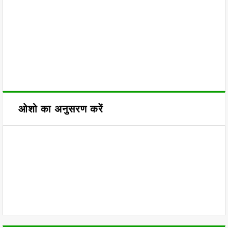
ओशो का अनुसरण करें