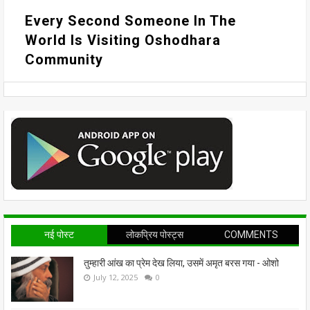
Every Second Someone In The
World Is Visiting Oshodhara
Community
नई पोस्ट
लोकप्रिय पोस्ट्स
COMMENTS
तुम्हारी आंख का प्रेम देख लिया, उसमें अमृत बरस गया - ओशो
July 12, 2025
0