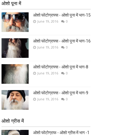
ओशो पूना में
ओशो फोटोग्राफ्स - ओशो पूना में भाग-15
June 19, 2016
0
ओशो फोटोग्राफ्स - ओशो पूना में भाग-16
June 19, 2016
0
ओशो फोटोग्राफ्स - ओशो पूना में भाग-8
June 19, 2016
0
ओशो फोटोग्राफ्स - ओशो पूना में भाग-9
June 19, 2016
0
ओशो ग्रीस में
ओशो फोटोग्राफ - ओशो ग्रीस में भाग -1