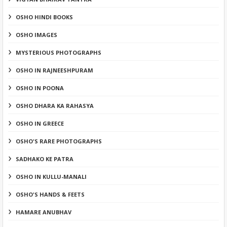
OSHO HINDI BOOKS
OSHO IMAGES
MYSTERIOUS PHOTOGRAPHS
OSHO IN RAJNEESHPURAM
OSHO IN POONA
OSHO DHARA KA RAHASYA
OSHO IN GREECE
OSHO'S RARE PHOTOGRAPHS
SADHAKO KE PATRA
OSHO IN KULLU-MANALI
OSHO'S HANDS & FEETS
HAMARE ANUBHAV