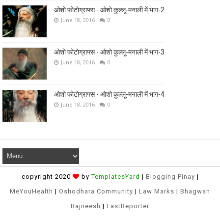
ओशो फोटोग्राफ्स - ओशो कुल्लू-मनाली में भाग-2
June 18, 2016
0
ओशो फोटोग्राफ्स - ओशो कुल्लू-मनाली में भाग-3
June 18, 2016
0
ओशो फोटोग्राफ्स - ओशो कुल्लू-मनाली में भाग-4
June 18, 2016
0
copyright 2020
by
TemplatesYard
|
Blogging Pinay
|
MeYouHealth
|
Oshodhara Community
|
Law Marks
|
Bhagwan
Rajneesh
|
LastReporter