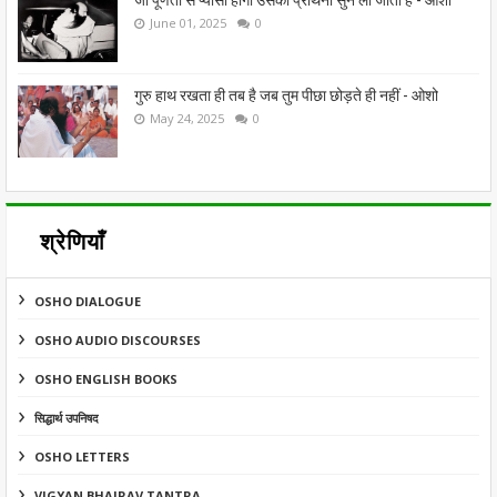
June 01, 2025
0
गुरु हाथ रखता ही तब है जब तुम पीछा छोड़ते ही नहीं - ओशो
May 24, 2025
0
श्रेणियाँ
OSHO DIALOGUE
OSHO AUDIO DISCOURSES
OSHO ENGLISH BOOKS
सिद्धार्थ उपनिषद
OSHO LETTERS
VIGYAN BHAIRAV TANTRA