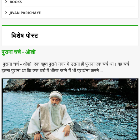
BOOKS
JIVAN PARICHAYE
विशेष पोस्ट
पुराना चर्च - ओशो
पुराना चर्च - ओशो एक बहुत पुराने नगर में उतना ही पुराना एक चर्च था। वह चर्च
इतना पुराना था कि उस चर्च में भीतर जाने में भी प्रार्थना करने ...