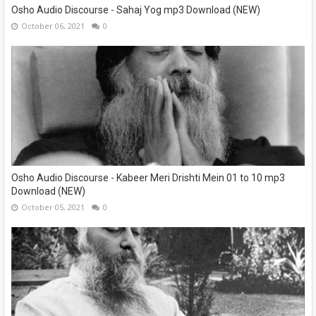
Osho Audio Discourse - Sahaj Yog mp3 Download (NEW)
October 06, 2021
0
Osho Audio Discourse - Kabeer Meri Drishti Mein 01 to 10 mp3
Download (NEW)
October 05, 2021
0