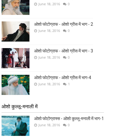
June 18, 2016
0
ओशो फोटोग्राफ - ओशो ग्रीस में भाग - 2
June 18, 2016
0
ओशो फोटोग्राफ - ओशो ग्रीस में भाग - 3
June 18, 2016
0
ओशो फोटोग्राफ - ओशो ग्रीस में भाग-4
June 18, 2016
1
ओशो कुल्लू-मनाली में
ओशो फोटोग्राफ्स - ओशो कुल्लू-मनाली में भाग-1
June 18, 2016
0