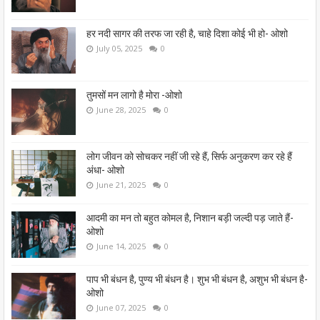
हर नदी सागर की तरफ जा रही है, चाहे दिशा कोई भी हो- ओशो
July 05, 2025
0
तुमसों मन लागो है मोरा -ओशो
June 28, 2025
0
लोग जीवन को सोचकर नहीं जी रहे हैं, सिर्फ अनुकरण कर रहे हैं
अंधा- ओशो
June 21, 2025
0
आदमी का मन तो बहुत कोमल है, निशान बड़ी जल्दी पड़ जाते हैं-
ओशो
June 14, 2025
0
पाप भी बंधन है, पुण्य भी बंधन है। शुभ भी बंधन है, अशुभ भी बंधन है-
ओशो
June 07, 2025
0