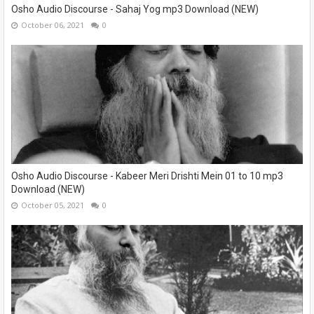
Osho Audio Discourse - Sahaj Yog mp3 Download (NEW)
October 06, 2021
0
Osho Audio Discourse - Kabeer Meri Drishti Mein 01 to 10 mp3
Download (NEW)
October 05, 2021
0