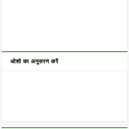
ओशो का अनुसरण करें