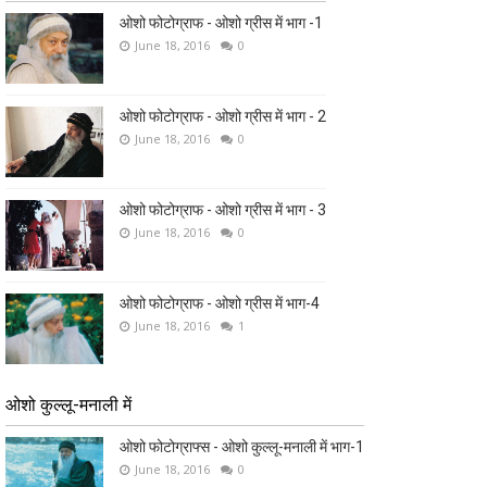
ओशो फोटोग्राफ - ओशो ग्रीस में भाग -1
June 18, 2016
0
ओशो फोटोग्राफ - ओशो ग्रीस में भाग - 2
June 18, 2016
0
ओशो फोटोग्राफ - ओशो ग्रीस में भाग - 3
June 18, 2016
0
ओशो फोटोग्राफ - ओशो ग्रीस में भाग-4
June 18, 2016
1
ओशो कुल्लू-मनाली में
ओशो फोटोग्राफ्स - ओशो कुल्लू-मनाली में भाग-1
June 18, 2016
0