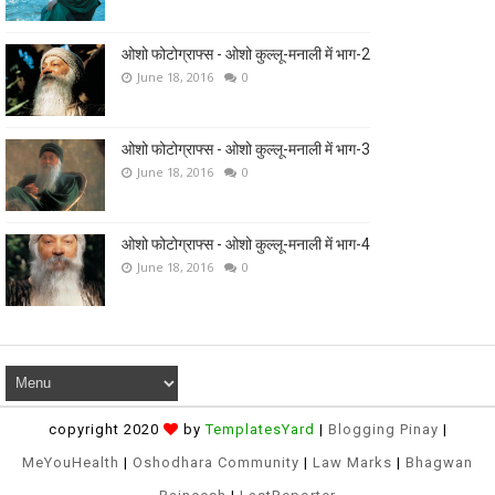
ओशो फोटोग्राफ्स - ओशो कुल्लू-मनाली में भाग-2
June 18, 2016
0
ओशो फोटोग्राफ्स - ओशो कुल्लू-मनाली में भाग-3
June 18, 2016
0
ओशो फोटोग्राफ्स - ओशो कुल्लू-मनाली में भाग-4
June 18, 2016
0
copyright 2020
by
TemplatesYard
|
Blogging Pinay
|
MeYouHealth
|
Oshodhara Community
|
Law Marks
|
Bhagwan