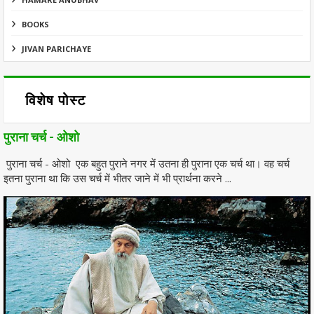
BOOKS
JIVAN PARICHAYE
विशेष पोस्ट
पुराना चर्च - ओशो
पुराना चर्च - ओशो एक बहुत पुराने नगर में उतना ही पुराना एक चर्च था। वह चर्च
इतना पुराना था कि उस चर्च में भीतर जाने में भी प्रार्थना करने ...