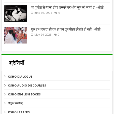
जो पूर्णता से प्यासा होगा उसकी प्रार्थना सुन ली जाती है - ओशो
June 01, 2025
0
गुरु हाथ रखता ही तब है जब तुम पीछा छोड़ते ही नहीं - ओशो
May 24, 2025
0
श्रेणियाँ
OSHO DIALOGUE
OSHO AUDIO DISCOURSES
OSHO ENGLISH BOOKS
सिद्धार्थ उपनिषद
OSHO LETTERS