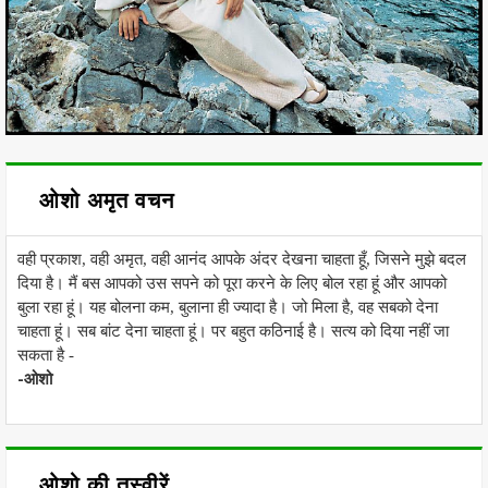
ओशो अमृत वचन
वही प्रकाश, वही अमृत, वही आनंद आपके अंदर देखना चाहता हूँ, जिसने मुझे बदल
दिया है। मैं बस आपको उस सपने को पूरा करने के लिए बोल रहा हूं और आपको
बुला रहा हूं। यह बोलना कम, बुलाना ही ज्यादा है। जो मिला है, वह सबको देना
चाहता हूं। सब बांट देना चाहता हूं। पर बहुत कठिनाई है। सत्य को दिया नहीं जा
सकता है -
-ओशो
ओशो की तस्वीरें