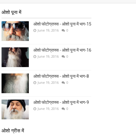
ओशो पूना में
ओशो फोटोग्राफ्स - ओशो पूना में भाग-15
June 19, 2016
0
ओशो फोटोग्राफ्स - ओशो पूना में भाग-16
June 19, 2016
0
ओशो फोटोग्राफ्स - ओशो पूना में भाग-8
June 19, 2016
0
ओशो फोटोग्राफ्स - ओशो पूना में भाग-9
June 19, 2016
0
ओशो ग्रीस में