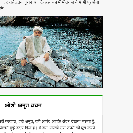
। वह चर्च इतना पुराना था कि उस चर्च में भीतर जाने में भी प्रार्थना
ने ...
ओशो अमृत वचन
वही प्रकाश, वही अमृत, वही आनंद आपके अंदर देखना चाहता हूँ,
जिसने मुझे बदल दिया है। मैं बस आपको उस सपने को पूरा करने