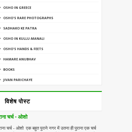
OSHO IN GREECE
OSHO'S RARE PHOTOGRAPHS
SADHAKO KE PATRA
OSHO IN KULLU-MANALI
OSHO'S HANDS & FEETS
HAMARE ANUBHAV
BOOKS
JIVAN PARICHAYE
विशेष पोस्ट
राना चर्च - ओशो
राना चर्च - ओशो एक बहुत पुराने नगर में उतना ही पुराना एक चर्च