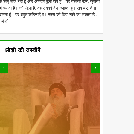
के लिए बोल रहा हूं और आपको बुला रहा हूं। यह बोलना कम, बुलाना
ही ज्यादा है। जो मिला है, वह सबको देना चाहता हूं। सब बांट देना
चाहता हूं। पर बहुत कठिनाई है। सत्य को दिया नहीं जा सकता है -
-ओशो
ओशो की तस्वीरें